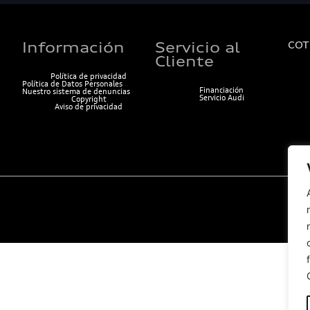
Información
Servicio al
COT
Cliente
Política de privacidad
Política de Datos Personales
Financiación
Nuestro sistema de denuncias
Servicio Audi
Copyright
Aviso de privacidad