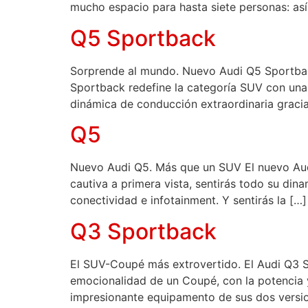
mucho espacio para hasta siete personas: así 
Q5 Sportback
Sorprende al mundo. Nuevo Audi Q5 Sportba
Sportback redefine la categoría SUV con una 
dinámica de conducción extraordinaria gracias
Q5
Nuevo Audi Q5. Más que un SUV El nuevo Audi
cautiva a primera vista, sentirás todo su din
conectividad e infotainment. Y sentirás la […]
Q3 Sportback
El SUV-Coupé más extrovertido. El Audi Q3 Sp
emocionalidad de un Coupé, con la potencia 
impresionante equipamento de sus dos versio