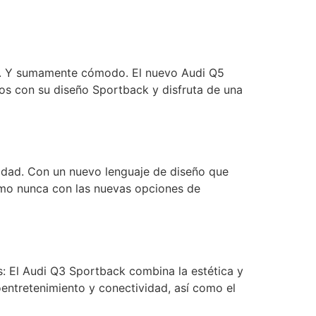
o. Y sumamente cómodo. El nuevo Audi Q5
os con su diseño Sportback y disfruta de una
vidad. Con un nuevo lenguaje de diseño que
 como nunca con las nuevas opciones de
s: El Audi Q3 Sportback combina la estética y
entretenimiento y conectividad, así como el