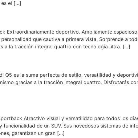
es el […]
ck Extraordinariamente deportivo. Ampliamente espacios
personalidad que cautiva a primera vista. Sorprende a tod
 a la tracción integral quattro con tecnología ultra. […]
 Q5 es la suma perfecta de estilo, versatilidad y deporti
amismo gracias a la tracción integral quattro. Disfrutarás
ortback Atractivo visual y versatilidad para todos los día
y funcionalidad de un SUV. Sus novedosos sistemas de info
nes, garantizan un gran […]