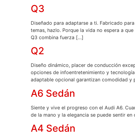
Q3
Diseñado para adaptarse a ti. Fabricado para 
temas, hazlo. Porque la vida no espera a que
Q3 combina fuerza […]
Q2
Diseño dinámico, placer de conducción excep
opciones de infoentretenimiento y tecnologí
adaptable opcional garantizan comodidad y p
A6 Sedán
Siente y vive el progreso con el Audi A6. Cuan
de la mano y la elegancia se puede sentir en 
A4 Sedán