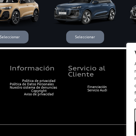
Información
Servicio al
COT
Cliente
Política de privacidad
Política de Datos Personales
Financiación
Nuestro sistema de denuncias
Servicio Audi
Copyright
Aviso de privacidad