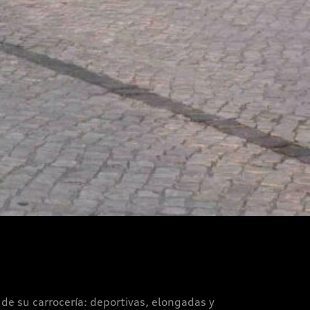
s de su carrocería: deportivas, elongadas y