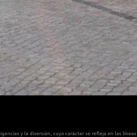
igencias y la diversión, cuyo carácter se refleja en las línea