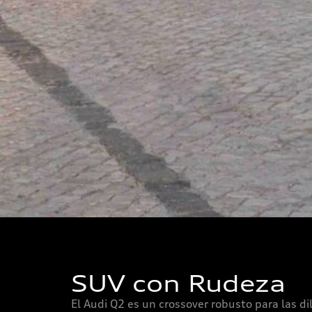
SUV con Rudeza
El Audi Q2 es un crossover robusto para las dil