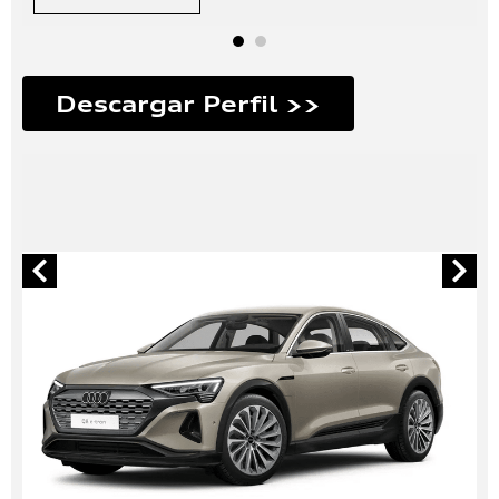
Descargar Perfil >>