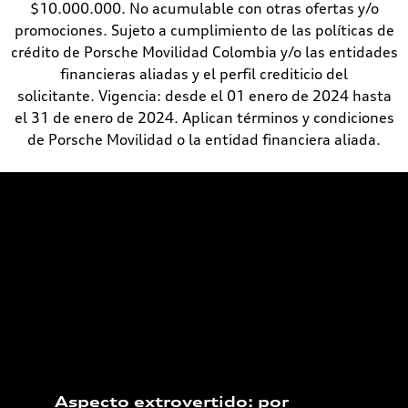
$10.000.000. No acumulable con otras ofertas y/o
promociones. Sujeto a cumplimiento de las políticas de
crédito de Porsche Movilidad Colombia y/o las entidades
financieras aliadas y el perfil crediticio del
solicitante. Vigencia: desde el 01 enero de 2024 hasta
el 31 de enero de 2024. Aplican términos y condiciones
de Porsche Movilidad o la entidad financiera aliada.
Aspecto extrovertido: por