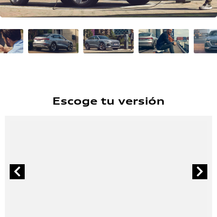
Escoge tu versión