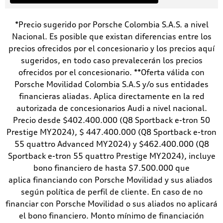
*Precio sugerido por Porsche Colombia S.A.S. a nivel
Nacional. Es posible que existan diferencias entre los
precios ofrecidos por el concesionario y los precios aquí
sugeridos, en todo caso prevalecerán los precios
ofrecidos por el concesionario. **Oferta válida con
Porsche Movilidad Colombia S.A.S y/o sus entidades
financieras aliadas. Aplica directamente en la red
autorizada de concesionarios Audi a nivel nacional.
Precio desde $402.400.000 (Q8 Sportback e-tron 50
Prestige MY2024), $ 447.400.000 (Q8 Sportback e-tron
55 quattro Advanced MY2024) y $462.400.000 (Q8
Sportback e-tron 55 quattro Prestige MY2024), incluye
bono financiero de hasta $7.500.000 que
aplica financiando con Porsche Movilidad y sus aliados
según política de perfil de cliente. En caso de no
financiar con Porsche Movilidad o sus aliados no aplicará
el bono financiero. Monto mínimo de financiación