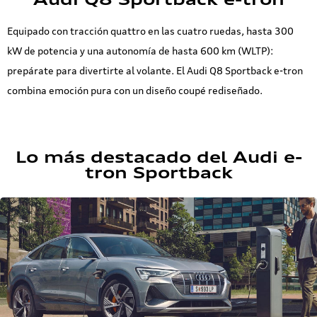
Equipado con tracción quattro en las cuatro ruedas, hasta 300
kW de potencia y una autonomía de hasta 600 km (WLTP):
prepárate para divertirte al volante. El Audi Q8 Sportback e-tron
combina emoción pura con un diseño coupé rediseñado.
Lo más destacado del Audi e-
tron Sportback