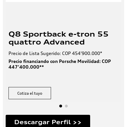
Q8 Sportback e-tron 55
quattro Advanced
Precio de Lista Sugerido: COP 454’900.000*
Precio financiando con Porsche Movilidad: COP
447’400.000**
Cotiza el tuyo
Descargar Perfil >>