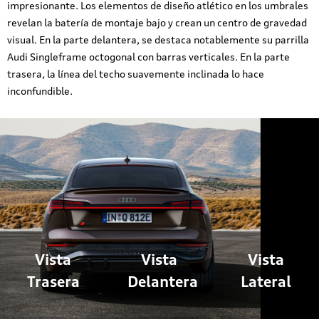
impresionante. Los elementos de diseño atlético en los umbrales
revelan la batería de montaje bajo y crean un centro de gravedad
visual. En la parte delantera, se destaca notablemente su parrilla
Audi Singleframe octogonal con barras verticales. En la parte
trasera, la línea del techo suavemente inclinada lo hace
inconfundible.
Vista
Vista
Vista
Trasera
Delantera
Lateral