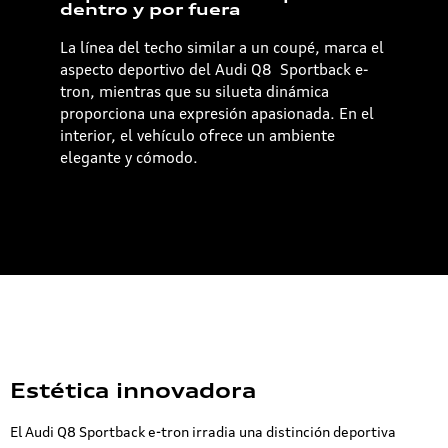
dentro y por fuera
La línea del techo similar a un coupé, marca el
aspecto deportivo del Audi Q8 Sportback e-
tron, mientras que su silueta dinámica
proporciona una expresión apasionada. En el
interior, el vehículo ofrece un ambiente
elegante y cómodo.
Estética innovadora
El Audi Q8 Sportback e-tron irradia una distinción deportiva