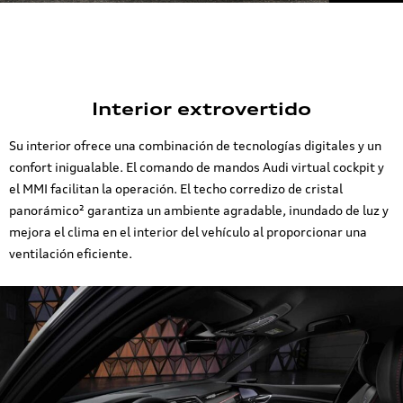
Interior extrovertido
Su interior ofrece una combinación de tecnologías digitales y un
confort inigualable. El comando de mandos Audi virtual cockpit y
el MMI facilitan la operación. El techo corredizo de cristal
panorámico² garantiza un ambiente agradable, inundado de luz y
mejora el clima en el interior del vehículo al proporcionar una
ventilación eficiente.