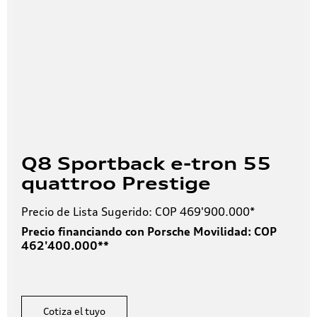
Q8 Sportback e-tron 55
quattroo Prestige
Precio de Lista Sugerido: COP 469'900.000*
Precio financiando con Porsche Movilidad: COP
462'400.000**
Cotiza el tuyo