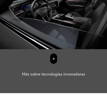
+
Más sobre tecnologías innovadoras